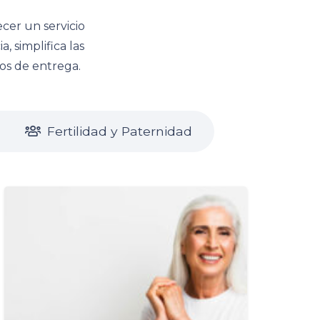
cer un servicio
, simplifica las
zos de entrega.
Fertilidad y Paternidad