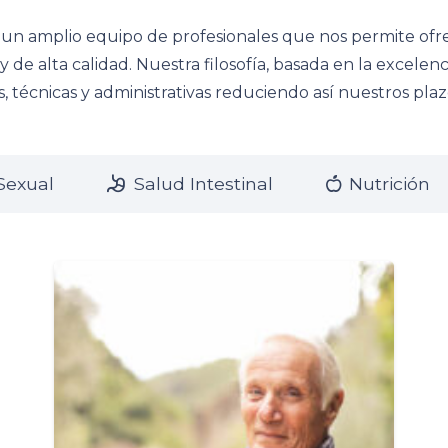
n amplio equipo de profesionales que nos permite ofre
y de alta calidad. Nuestra filosofía, basada en la excelencia
, técnicas y administrativas reduciendo así nuestros pla
Sexual
Salud Intestinal
Nutrición