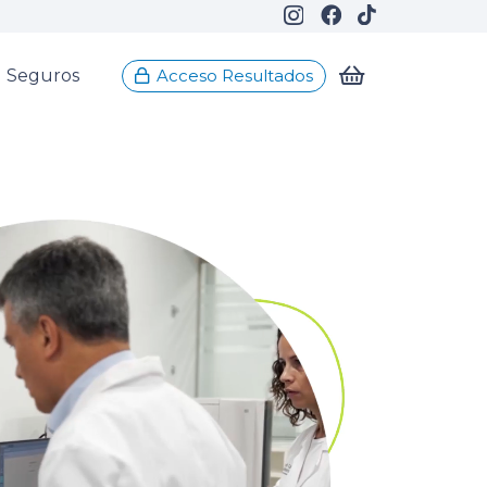
Seguros
Acceso Resultados