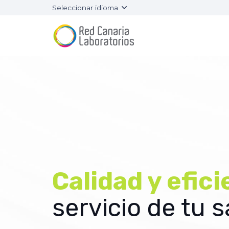
Seleccionar idioma
Calidad y efici
servicio de tu 