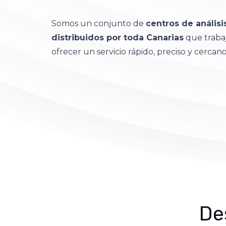
Somos un conjunto de
centros de análisi
distribuidos por toda Canarias
que trabaj
ofrecer un servicio rápido, preciso y cercano
De