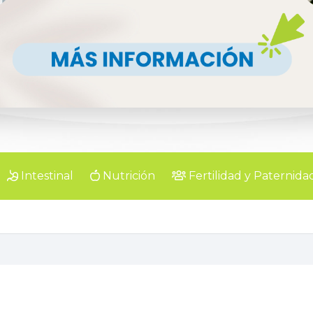
Intestinal
Nutrición
Fertilidad y Paternida