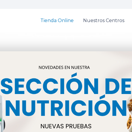
Tienda Online
Nuestros Centros