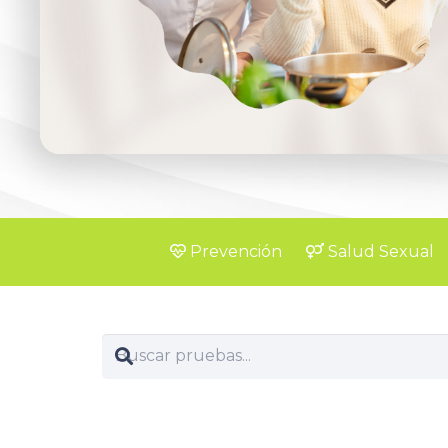
Prevención
Salud Sexual