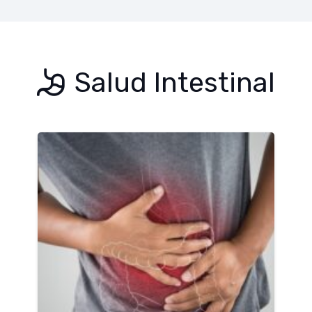
Salud Intestinal