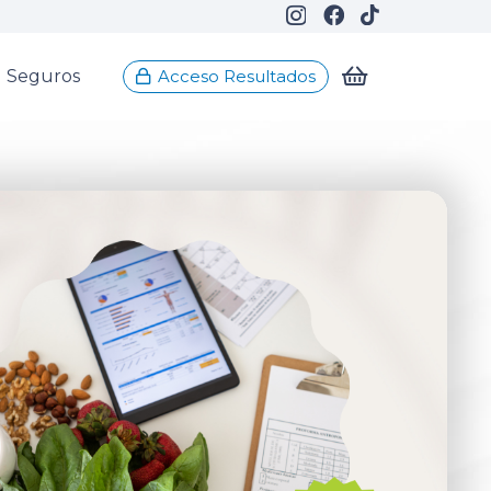
Seguros
Acceso Resultados