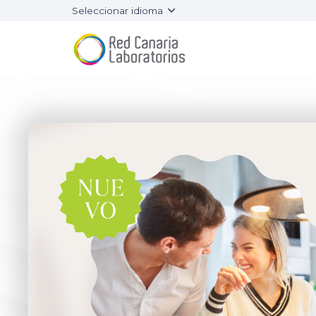
Seleccionar idioma