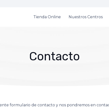
Tienda Online
Nuestros Centros
Contacto
uiente formulario de contacto y nos pondremos en conta