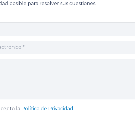
ad posible para resolver sus cuestiones.
acepto la
Política de Privacidad
.