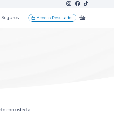
Seguros
Acceso Resultados
cto con usted a