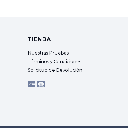
TIENDA
Nuestras Pruebas
Términos y Condiciones
Solicitud de Devolución