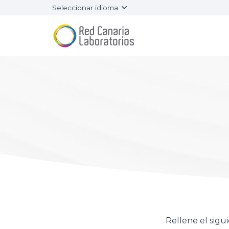
Seleccionar idioma
Rellene el sig