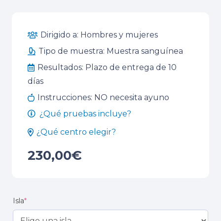
Dirigido a:
Hombres y mujeres
Tipo de muestra:
Muestra sanguínea
Resultados:
Plazo de entrega de 10
días
Instrucciones:
NO necesita ayuno
¿Qué pruebas incluye?
¿Qué centro elegir?
230,00
€
Isla
*