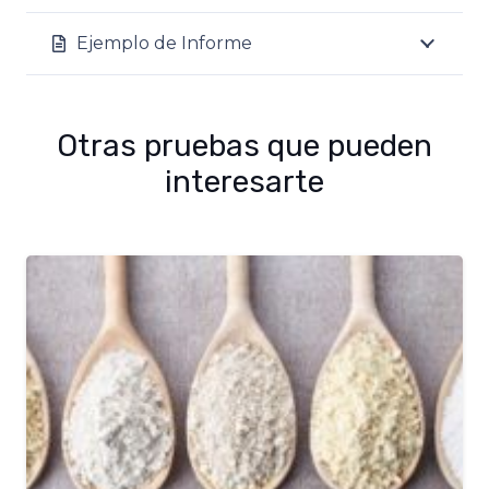
Ejemplo de Informe
Otras pruebas que pueden
interesarte