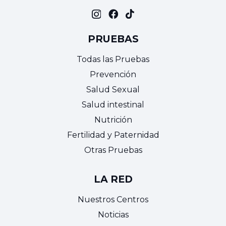
PRUEBAS
Todas las Pruebas
Prevención
Salud Sexual
Salud intestinal
Nutrición
Fertilidad y Paternidad
Otras Pruebas
LA RED
Nuestros Centros
Noticias