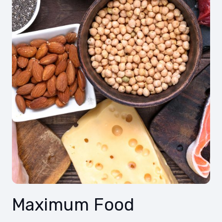
Maximum Food