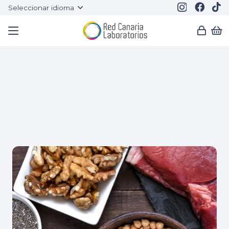
Seleccionar idioma