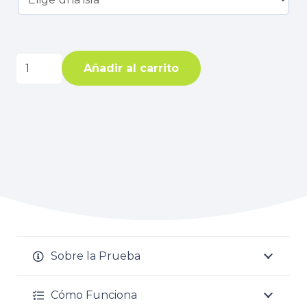
Maximum
Añadir al carrito
Food
cantidad
Sobre la Prueba
Cómo Funciona