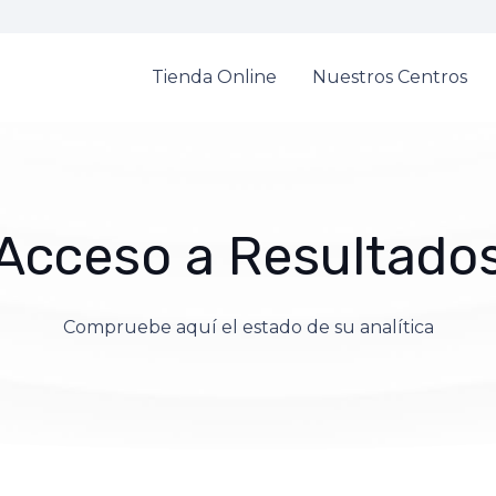
Tienda Online
Nuestros Centros
Acceso a Resultado
Compruebe aquí el estado de su analítica