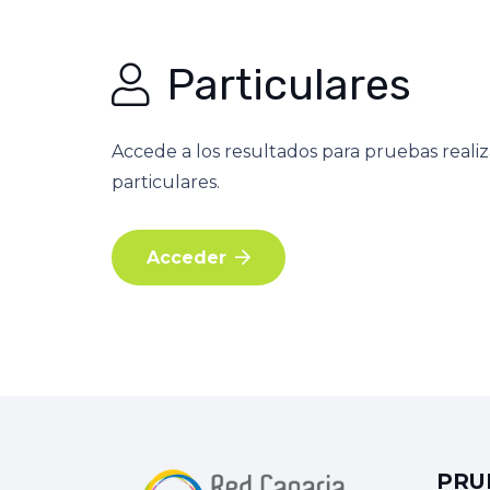
Particulares
Accede a los resultados para pruebas realiz
particulares.
Acceder
PRU