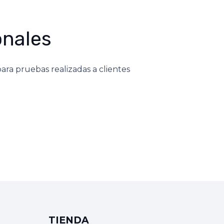
onales
ara pruebas realizadas a clientes
TIENDA