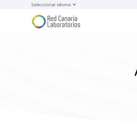
Seleccionar idioma