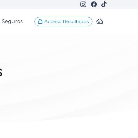
Seguros
Acceso Resultados
s