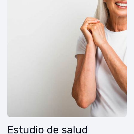
Estudio de salud