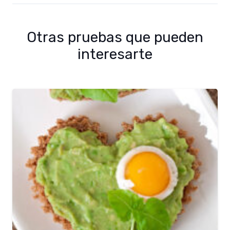
Otras pruebas que pueden
interesarte