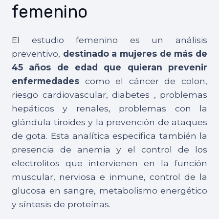
femenino
El estudio femenino es un análisis
preventivo,
destinado a mujeres de más de
45 años de edad que quieran prevenir
enfermedades
como el cáncer de colon,
riesgo cardiovascular, diabetes , problemas
hepáticos y renales, problemas con la
glándula tiroides y la prevención de ataques
de gota. Esta analítica especifica también la
presencia de anemia y el control de los
electrolitos que intervienen en la función
muscular, nerviosa e inmune, control de la
glucosa en sangre, metabolismo energético
y síntesis de proteínas.