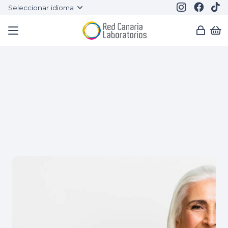
Seleccionar idioma