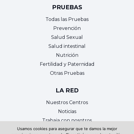
PRUEBAS
Todas las Pruebas
Prevención
Salud Sexual
Salud intestinal
Nutrición
Fertilidad y Paternidad
Otras Pruebas
LA RED
Nuestros Centros
Noticias
Trabaja con nosotros
Usamos cookies para asegurar que te damos la mejor
Contacto