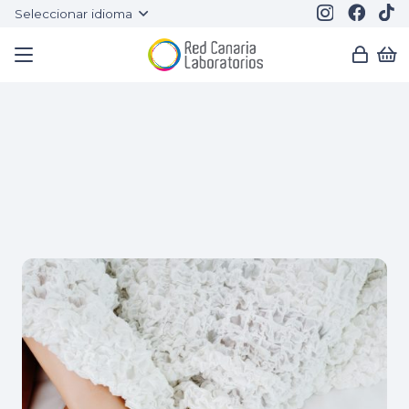
Seleccionar idioma