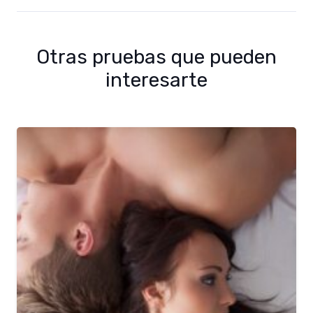
Otras pruebas que pueden
interesarte