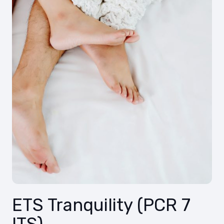
ETS Tranquility (PCR 7