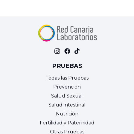
PRUEBAS
Todas las Pruebas
Prevención
Salud Sexual
Salud intestinal
Nutrición
Fertilidad y Paternidad
Otras Pruebas