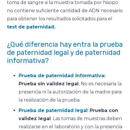
toma de sangre si la muestra tomada por hisopo
no contiene suficiente cantidad de ADN necesario
para obtener los resultados solicitados para el
test de paternidad.
¿Qué diferencia hay entra la prueba
de paternidad legal y de paternidad
informativa?
Prueba de paternidad informativa
:
Prueba sin validez legal
. No es necesaria la
presencia ni la autorización de la madre para
la realización de la prueba.
Prueba de paternidad legal
:
Prueba con
validez legal
. Las tomas de muestras deben
realizarse en el laboratorio y con la presencia