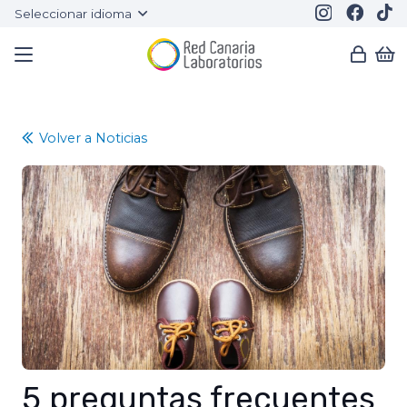
Seleccionar idioma
Volver a Noticias
5 preguntas frecuentes