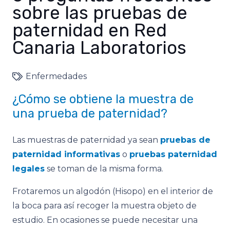
sobre las pruebas de
paternidad en Red
Canaria Laboratorios
Enfermedades
¿Cómo se obtiene la muestra de
una prueba de paternidad?
Las muestras de paternidad ya sean
pruebas de
paternidad informativas
o
pruebas paternidad
legales
se toman de la misma forma.
Frotaremos un algodón (Hisopo) en el interior de
la boca para así recoger la muestra objeto de
estudio. En ocasiones se puede necesitar una