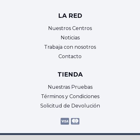
LA RED
Nuestros Centros
Noticias
Trabaja con nosotros
Contacto
TIENDA
Nuestras Pruebas
Términos y Condiciones
Solicitud de Devolución