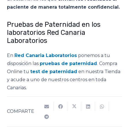
paciente de manera totalmente confidencial.
Pruebas de Paternidad en los
laboratorios Red Canaria
Laboratorios
En
Red Canaria Laboratorios
ponemos a tu
disposición las
pruebas de paternidad
. Compra
Online tu
test de paternidad
en nuestra Tienda
y acude a uno de nuestros centros en toda
Canarias.
COMPARTE