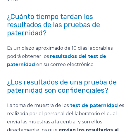
¿Cuánto tiempo tardan los
resultados de las pruebas de
paternidad?
Es un plazo aproximado de 10 días laborables
podrá obtener los
resultados del test de
paternidad
en su correo electrónico.
¿Los resultados de una prueba de
paternidad son confidenciales?
La toma de muestra de los
test de paternidad
es
realizada por el personal del laboratorio el cual
envía las muestras a la central y son ellos
directamente los que
envían los resultados al