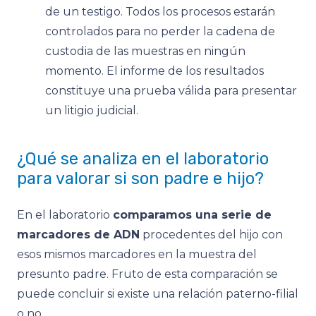
de un testigo. Todos los procesos estarán
controlados para no perder la cadena de
custodia de las muestras en ningún
momento. El informe de los resultados
constituye una prueba válida para presentar
un litigio judicial.
¿Qué se analiza en el laboratorio
para valorar si son padre e hijo?
En el laboratorio
comparamos una serie de
marcadores de ADN
procedentes del hijo con
esos mismos marcadores en la muestra del
presunto padre. Fruto de esta comparación se
puede concluir si existe una relación paterno-filial
o no.