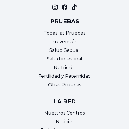
PRUEBAS
Todas las Pruebas
Prevención
Salud Sexual
Salud intestinal
Nutrición
Fertilidad y Paternidad
Otras Pruebas
LA RED
Nuestros Centros
Noticias