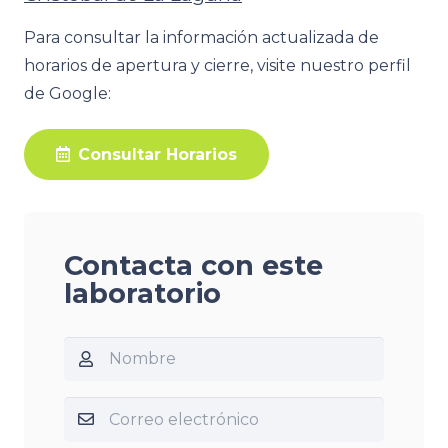
Para consultar la información actualizada de
horarios de apertura y cierre, visite nuestro perfil
de Google:
Consultar Horarios
Contacta con este
laboratorio