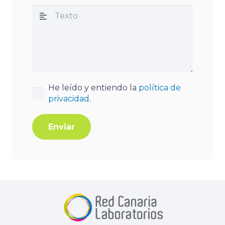
He leído y entiendo la
política de
privacidad
.
Enviar