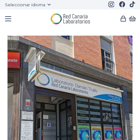
Seleccionar idioma