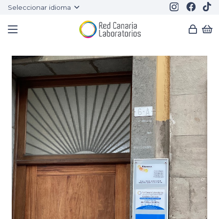
Seleccionar idioma