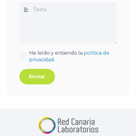
He leído y entiendo la
política de
privacidad
.
Enviar