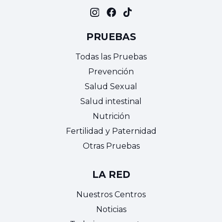
PRUEBAS
Todas las Pruebas
Prevención
Salud Sexual
Salud intestinal
Nutrición
Fertilidad y Paternidad
Otras Pruebas
LA RED
Nuestros Centros
Noticias