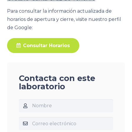
Para consultar la información actualizada de
horarios de apertura y cierre, visite nuestro perfil
de Google:
Consultar Horarios
Contacta con este
laboratorio