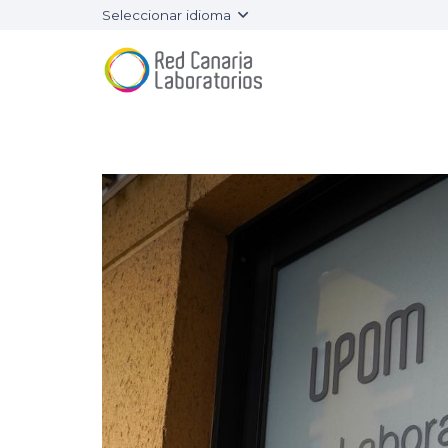
Seleccionar idioma