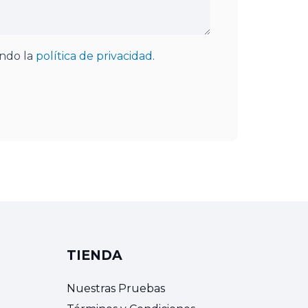
endo la
política de privacidad
.
TIENDA
Nuestras Pruebas