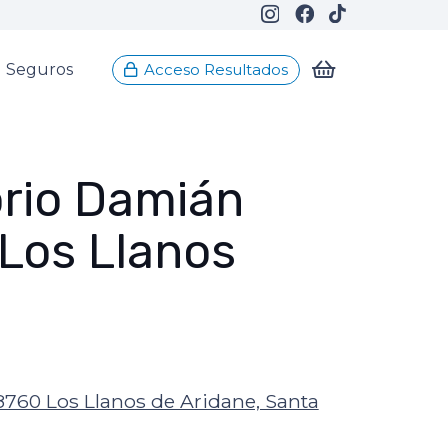
Seguros
Acceso Resultados
rio Damián
– Los Llanos
38760 Los Llanos de Aridane, Santa