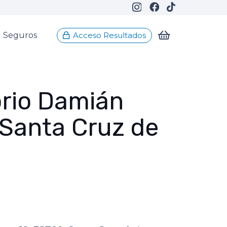
Seguros
Acceso Resultados
rio Damián
– Santa Cruz de