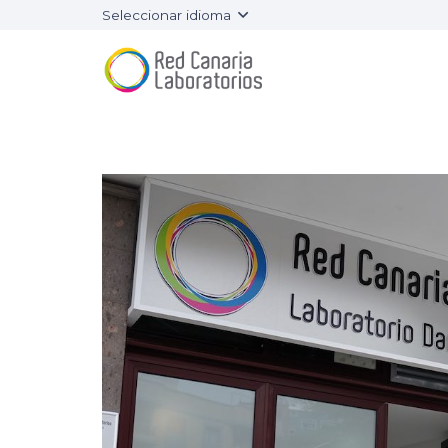
Seleccionar idioma