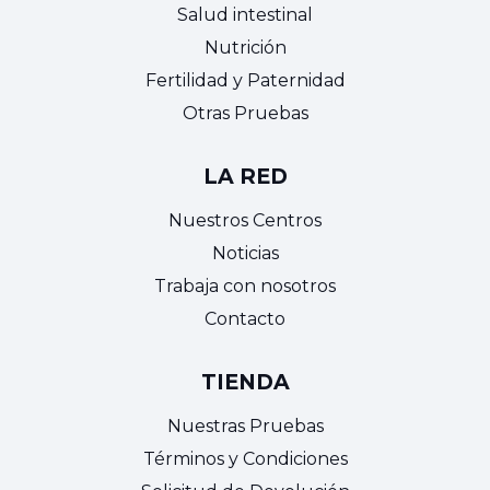
Salud intestinal
Nutrición
Fertilidad y Paternidad
Otras Pruebas
LA RED
Nuestros Centros
Noticias
Trabaja con nosotros
Contacto
TIENDA
Nuestras Pruebas
Términos y Condiciones