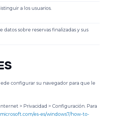
istinguir a los usuarios.
 datos sobre reservas finalizadas y sus
ES
puede configurar su navegador para que le
Internet > Privacidad > Configuración. Para
.microsoft.com/es-es/windows7/how-to-