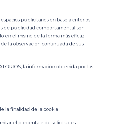
acios publicitarios en base a criterios
ies de publicidad comportamental son
ido en el mismo de la forma más eficaz
 de la observación continuada de sus
ATORIOS, la información obtenida por las
e la finalidad de la cookie
imitar el porcentaje de solicitudes.