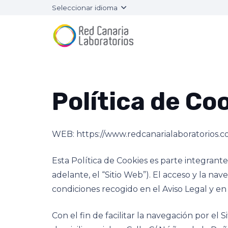
Seleccionar idioma
Política de Co
WEB: https://www.redcanarialaboratorios.
Esta Política de Cookies es parte integrant
adelante, el “Sitio Web”). El acceso y la nav
condiciones recogido en el Aviso Legal y en 
Con el fin de facilitar la navegación por