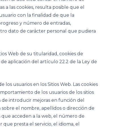
as a las cookies, resulta posible que el
uario con la finalidad de que la
l progreso y número de entradas,
otro dato de carácter personal que pudiera
os Web de su titularidad, cookies de
 de aplicación del artículo 22.2 de la Ley de
los usuarios en los Sitios Web. Las cookies
omportamiento de los usuarios de los sitios
 de introducir mejoras en función del
 sobre el nombre, apellidos o dirección de
ios que acceden a la web, el número de
 que presta el servicio, el idioma, el