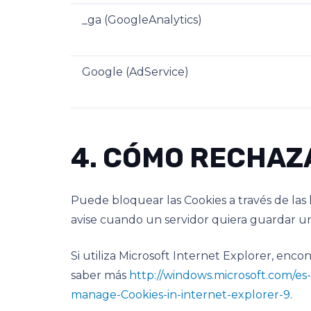
_ga (GoogleAnalytics)
Google (AdService)
4. CÓMO RECHAZ
Puede bloquear las Cookies a través de las
avise cuando un servidor quiera guardar u
Si utiliza Microsoft Internet Explorer, enc
saber más
http://windows.microsoft.com/es
manage-Cookies-in-internet-explorer-9
.