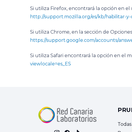
Si utiliza Firefox, encontrará la opción en
http://support.mozilla.org/es/kb/habilitar-y
Si utiliza Chrome, en la sección de Opcione
https://support.google.com/accounts/answe
Si utiliza Safari encontrará la opción en e
viewlocale=es_ES
PRU
Todas