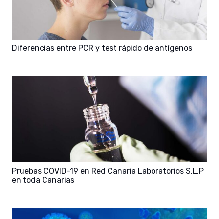
Diferencias entre PCR y test rápido de antígenos
Pruebas COVID-19 en Red Canaria Laboratorios S.L.P
en toda Canarias