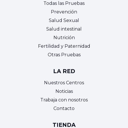
Todas las Pruebas
Prevención
Salud Sexual
Salud intestinal
Nutrición
Fertilidad y Paternidad
Otras Pruebas
LA RED
Nuestros Centros
Noticias
Trabaja con nosotros
Contacto
TIENDA