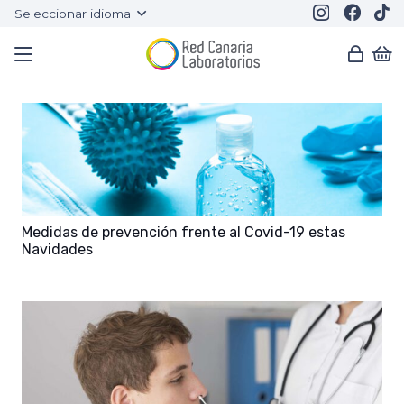
Seleccionar idioma
Medidas de prevención frente al Covid-19 estas
Navidades