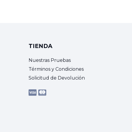
TIENDA
Nuestras Pruebas
Términos y Condiciones
Solicitud de Devolución