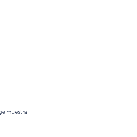
age muestra