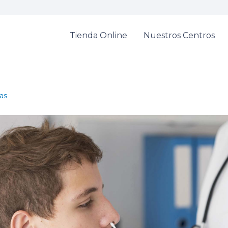
Tienda Online
Nuestros Centros
as