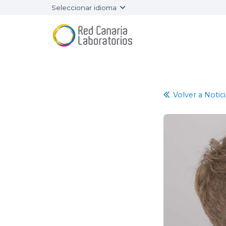
Seleccionar idioma
Volver a Notici