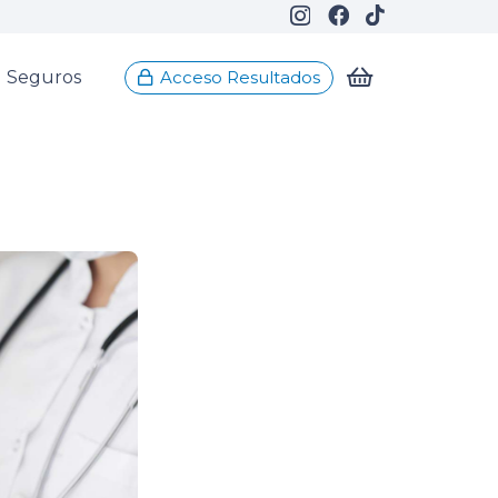
Seguros
Acceso Resultados